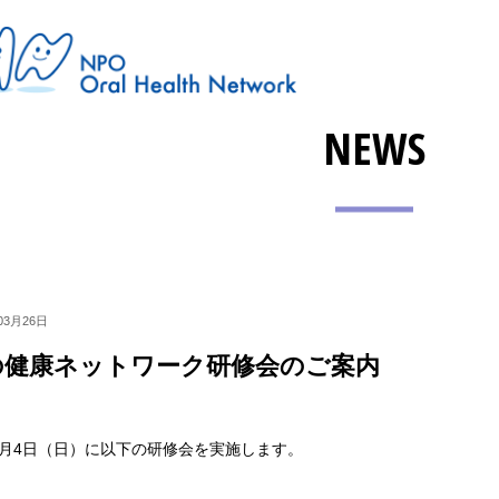
NEWS
03月26日
の健康ネットワーク研修会のご案内
10月4日（日）に以下の研修会を実施します。