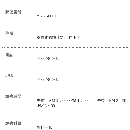
郵便番号
〒257-0001
住所
秦野市鶴巻北2-5-37-107
電話
0463-78-0562
FAX
0463-78-0562
診療時間
午前 AM 9：00～PM 1：00 午後 PM 2：30
～PM 6：00
診療科目
歯科一般