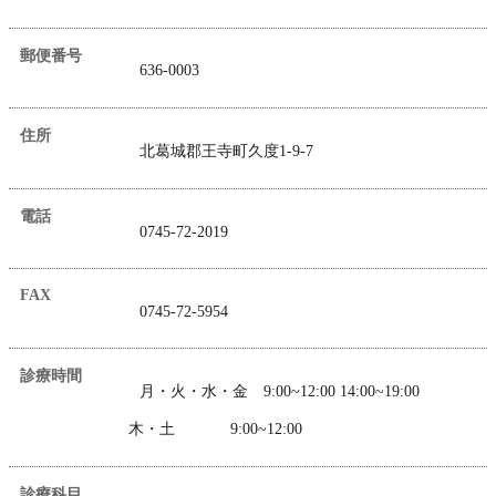
郵便番号
636-0003
住所
北葛城郡王寺町久度1-9-7
電話
0745-72-2019
FAX
0745-72-5954
診療時間
月・火・水・金 9:00~12:00 14:00~19:00
木・土 9:00~12:00
診療科目