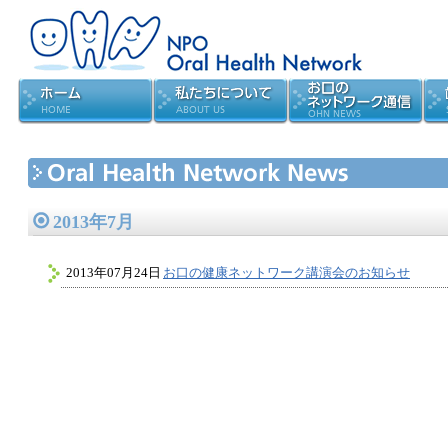
2013年7月
2013年07月24日
お口の健康ネットワーク講演会のお知らせ