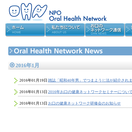
2016年1月
2016年01月19日
雑誌「昭和40年男」でつまようじ法が紹介され
2016年01月13日
2016年お口の健康ネットワークセミナーについ
2016年01月13日
お口の健康ネットワーク研修会のお知らせ